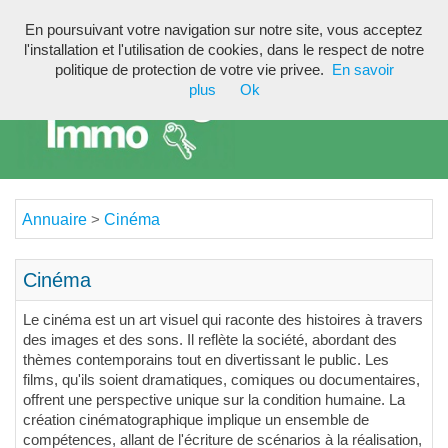
En poursuivant votre navigation sur notre site, vous acceptez
Toggl
l'installation et l'utilisation de cookies, dans le respect de notre
navig
politique de protection de votre vie privee.
En savoir
plus
Ok
Annuaire
Cinéma
>
Cinéma
Le cinéma est un art visuel qui raconte des histoires à travers
des images et des sons. Il reflète la société, abordant des
thèmes contemporains tout en divertissant le public. Les
films, qu'ils soient dramatiques, comiques ou documentaires,
offrent une perspective unique sur la condition humaine. La
création cinématographique implique un ensemble de
compétences, allant de l'écriture de scénarios à la réalisation,