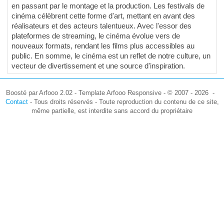
en passant par le montage et la production. Les festivals de
cinéma célèbrent cette forme d'art, mettant en avant des
réalisateurs et des acteurs talentueux. Avec l'essor des
plateformes de streaming, le cinéma évolue vers de
nouveaux formats, rendant les films plus accessibles au
public. En somme, le cinéma est un reflet de notre culture, un
vecteur de divertissement et une source d'inspiration.
Boosté par Arfooo 2.02 - Template Arfooo Responsive - © 2007 - 2026 -
Contact
- Tous droits réservés - Toute reproduction du contenu de ce site,
même partielle, est interdite sans accord du propriétaire