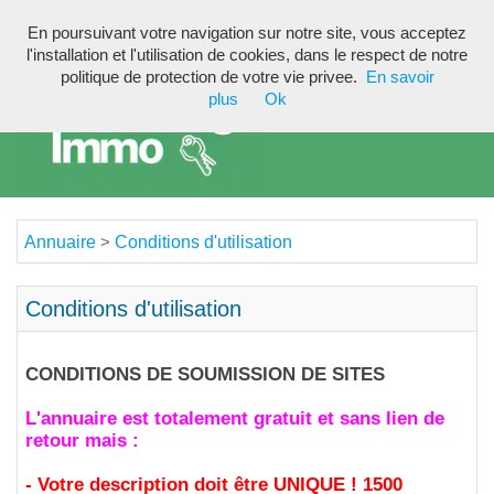
En poursuivant votre navigation sur notre site, vous acceptez
Toggl
l'installation et l'utilisation de cookies, dans le respect de notre
navig
politique de protection de votre vie privee.
En savoir
plus
Ok
Annuaire
Conditions d'utilisation
>
Conditions d'utilisation
CONDITIONS DE SOUMISSION DE SITES
L'annuaire est totalement gratuit et sans lien de
retour mais :
- Votre description doit être UNIQUE ! 1500