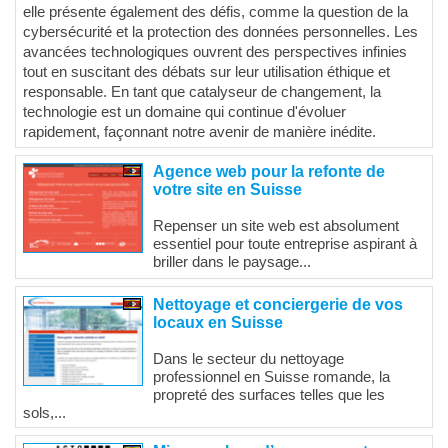
elle présente également des défis, comme la question de la
cybersécurité et la protection des données personnelles. Les
avancées technologiques ouvrent des perspectives infinies
tout en suscitant des débats sur leur utilisation éthique et
responsable. En tant que catalyseur de changement, la
technologie est un domaine qui continue d'évoluer
rapidement, façonnant notre avenir de manière inédite.
Agence web pour la refonte de
votre site en Suisse
Repenser un site web est absolument
essentiel pour toute entreprise aspirant à
briller dans le paysage...
Nettoyage et conciergerie de vos
locaux en Suisse
Dans le secteur du nettoyage
professionnel en Suisse romande, la
propreté des surfaces telles que les
sols,...