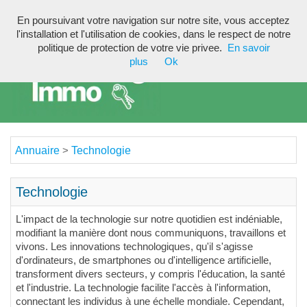
En poursuivant votre navigation sur notre site, vous acceptez
Toggl
l'installation et l'utilisation de cookies, dans le respect de notre
navig
politique de protection de votre vie privee.
En savoir
plus
Ok
Annuaire
Technologie
>
Technologie
L'impact de la technologie sur notre quotidien est indéniable,
modifiant la manière dont nous communiquons, travaillons et
vivons. Les innovations technologiques, qu'il s'agisse
d'ordinateurs, de smartphones ou d'intelligence artificielle,
transforment divers secteurs, y compris l'éducation, la santé
et l'industrie. La technologie facilite l'accès à l'information,
connectant les individus à une échelle mondiale. Cependant,