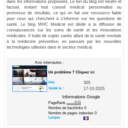
dans les informations proposées. Le ton du blog est neutre et
factuel, évitant tout conseil médical personnalisé ou
promesse de résultats, ce qui en fait une ressource fiable
pour ceux qui cherchent à s'informer sur les questions de
santé. Le blog MHC Medical est dédié à la diffusion de
connaissances sur les soins de santé et les innovations
médicales. Il traite de sujets variés allant de la santé mentale
à la médecine préventive, en passant par les nouvelles
technologies utilisées dans le secteur médical.
Avis internautes :
Un problème ? Cliquez ici
Hits
300
Validé le :
17-10-2025
Informations Google
PageRank
Nombre de backlinks
0
Nombre de pages indexées
0
Langue