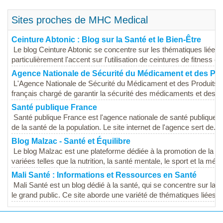
Sites proches de MHC Medical
Ceinture Abtonic : Blog sur la Santé et le Bien-Être
Le blog Ceinture Abtonic se concentre sur les thématiques liées à
particulièrement l'accent sur l'utilisation de ceintures de fitness et 
Agence Nationale de Sécurité du Médicament et des Pr
L'Agence Nationale de Sécurité du Médicament et des Produits 
français chargé de garantir la sécurité des médicaments et des pr
Santé publique France
Santé publique France est l'agence nationale de santé publique en
de la santé de la population. Le site internet de l'agence sert de...
Blog Malzac - Santé et Équilibre
Le blog Malzac est une plateforme dédiée à la promotion de la sa
variées telles que la nutrition, la santé mentale, le sport et la méde
Mali Santé : Informations et Ressources en Santé
Mali Santé est un blog dédié à la santé, qui se concentre sur la d
le grand public. Ce site aborde une variété de thématiques liées à.