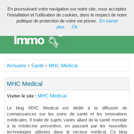
En poursuivant votre navigation sur notre site, vous acceptez
Toggl
l'installation et l'utilisation de cookies, dans le respect de notre
navig
politique de protection de votre vie privee.
En savoir
plus
Ok
Annuaire
Santé
MHC Medical
>
>
MHC Medical
MHC Medical
Visiter le site :
Le blog MHC Medical est dédié à la diffusion de
connaissances sur les soins de santé et les innovations
médicales. Il traite de sujets variés allant de la santé mentale
à la médecine préventive, en passant par les nouvelles
technologies utilisées dans le secteur médical. Ce blog