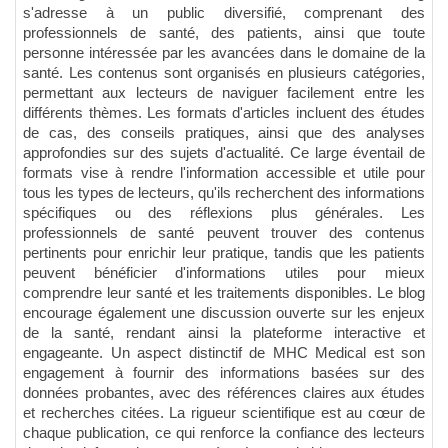
s'adresse à un public diversifié, comprenant des
professionnels de santé, des patients, ainsi que toute
personne intéressée par les avancées dans le domaine de la
santé. Les contenus sont organisés en plusieurs catégories,
permettant aux lecteurs de naviguer facilement entre les
différents thèmes. Les formats d'articles incluent des études
de cas, des conseils pratiques, ainsi que des analyses
approfondies sur des sujets d'actualité. Ce large éventail de
formats vise à rendre l'information accessible et utile pour
tous les types de lecteurs, qu'ils recherchent des informations
spécifiques ou des réflexions plus générales. Les
professionnels de santé peuvent trouver des contenus
pertinents pour enrichir leur pratique, tandis que les patients
peuvent bénéficier d'informations utiles pour mieux
comprendre leur santé et les traitements disponibles. Le blog
encourage également une discussion ouverte sur les enjeux
de la santé, rendant ainsi la plateforme interactive et
engageante. Un aspect distinctif de MHC Medical est son
engagement à fournir des informations basées sur des
données probantes, avec des références claires aux études
et recherches citées. La rigueur scientifique est au cœur de
chaque publication, ce qui renforce la confiance des lecteurs