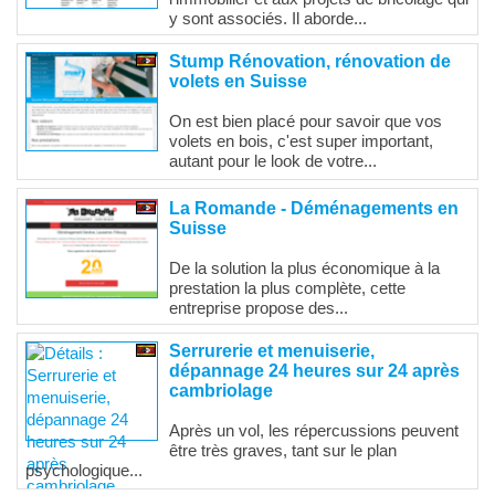
y sont associés. Il aborde...
Stump Rénovation, rénovation de
volets en Suisse
On est bien placé pour savoir que vos
volets en bois, c'est super important,
autant pour le look de votre...
La Romande - Déménagements en
Suisse
De la solution la plus économique à la
prestation la plus complète, cette
entreprise propose des...
Serrurerie et menuiserie,
dépannage 24 heures sur 24 après
cambriolage
Après un vol, les répercussions peuvent
être très graves, tant sur le plan
psychologique...