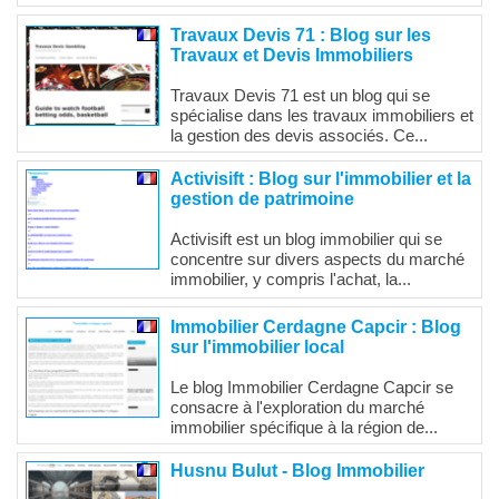
Travaux Devis 71 : Blog sur les
Travaux et Devis Immobiliers
Travaux Devis 71 est un blog qui se
spécialise dans les travaux immobiliers et
la gestion des devis associés. Ce...
Activisift : Blog sur l'immobilier et la
gestion de patrimoine
Activisift est un blog immobilier qui se
concentre sur divers aspects du marché
immobilier, y compris l'achat, la...
Immobilier Cerdagne Capcir : Blog
sur l'immobilier local
Le blog Immobilier Cerdagne Capcir se
consacre à l'exploration du marché
immobilier spécifique à la région de...
Husnu Bulut - Blog Immobilier