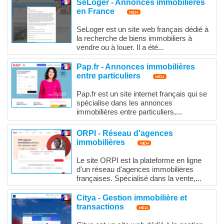
SeLoger - Annonces immobilières
en France
SeLoger est un site web français dédié à
la recherche de biens immobiliers à
vendre ou à louer. Il a été...
Pap.fr - Annonces immobilières
entre particuliers
Pap.fr est un site internet français qui se
spécialise dans les annonces
immobilières entre particuliers,...
ORPI - Réseau d'agences
immobilières
Le site ORPI est la plateforme en ligne
d'un réseau d'agences immobilières
françaises. Spécialisé dans la vente,...
Citya - Gestion immobilière et
transactions