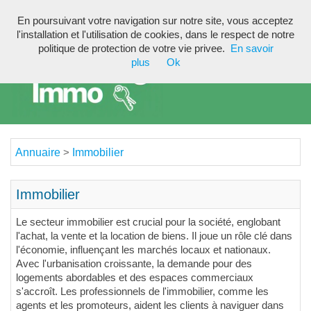
En poursuivant votre navigation sur notre site, vous acceptez
Toggl
l'installation et l'utilisation de cookies, dans le respect de notre
navig
politique de protection de votre vie privee.
En savoir
plus
Ok
Annuaire
Immobilier
>
Immobilier
Le secteur immobilier est crucial pour la société, englobant
l'achat, la vente et la location de biens. Il joue un rôle clé dans
l'économie, influençant les marchés locaux et nationaux.
Avec l'urbanisation croissante, la demande pour des
logements abordables et des espaces commerciaux
s'accroît. Les professionnels de l'immobilier, comme les
agents et les promoteurs, aident les clients à naviguer dans