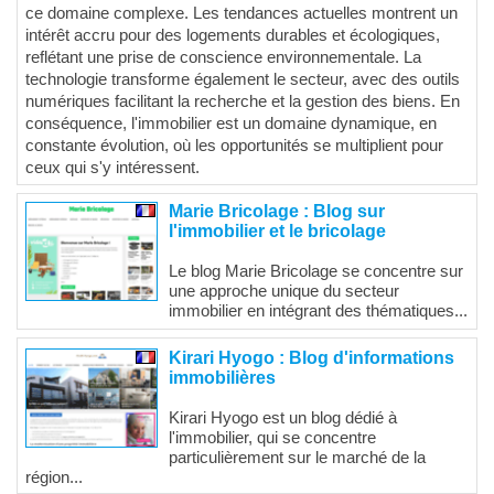
ce domaine complexe. Les tendances actuelles montrent un
intérêt accru pour des logements durables et écologiques,
reflétant une prise de conscience environnementale. La
technologie transforme également le secteur, avec des outils
numériques facilitant la recherche et la gestion des biens. En
conséquence, l'immobilier est un domaine dynamique, en
constante évolution, où les opportunités se multiplient pour
ceux qui s'y intéressent.
Marie Bricolage : Blog sur
l'immobilier et le bricolage
Le blog Marie Bricolage se concentre sur
une approche unique du secteur
immobilier en intégrant des thématiques...
Kirari Hyogo : Blog d'informations
immobilières
Kirari Hyogo est un blog dédié à
l'immobilier, qui se concentre
particulièrement sur le marché de la
région...