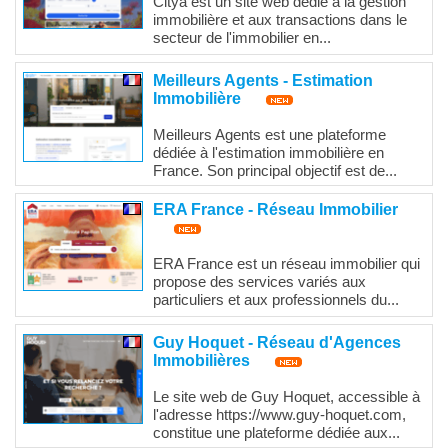
Citya est un site web dédié à la gestion
immobilière et aux transactions dans le
secteur de l'immobilier en...
Meilleurs Agents - Estimation
Immobilière
Meilleurs Agents est une plateforme
dédiée à l'estimation immobilière en
France. Son principal objectif est de...
ERA France - Réseau Immobilier
ERA France est un réseau immobilier qui
propose des services variés aux
particuliers et aux professionnels du...
Guy Hoquet - Réseau d'Agences
Immobilières
Le site web de Guy Hoquet, accessible à
l'adresse https://www.guy-hoquet.com,
constitue une plateforme dédiée aux...