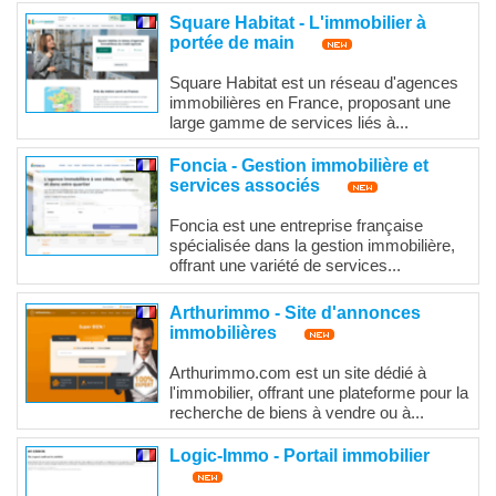
Square Habitat - L'immobilier à
portée de main
Square Habitat est un réseau d'agences
immobilières en France, proposant une
large gamme de services liés à...
Foncia - Gestion immobilière et
services associés
Foncia est une entreprise française
spécialisée dans la gestion immobilière,
offrant une variété de services...
Arthurimmo - Site d'annonces
immobilières
Arthurimmo.com est un site dédié à
l'immobilier, offrant une plateforme pour la
recherche de biens à vendre ou à...
Logic-Immo - Portail immobilier