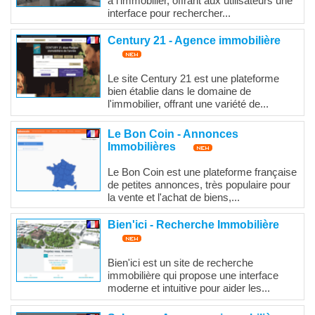
à l'immobilier, offrant aux utilisateurs une
interface pour rechercher...
Century 21 - Agence immobilière
Le site Century 21 est une plateforme
bien établie dans le domaine de
l'immobilier, offrant une variété de...
Le Bon Coin - Annonces
Immobilières
Le Bon Coin est une plateforme française
de petites annonces, très populaire pour
la vente et l'achat de biens,...
Bien'ici - Recherche Immobilière
Bien'ici est un site de recherche
immobilière qui propose une interface
moderne et intuitive pour aider les...