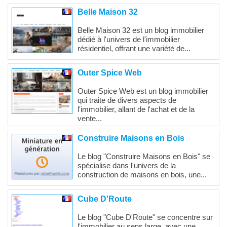
Belle Maison 32
Belle Maison 32 est un blog immobilier
dédié à l'univers de l'immobilier
résidentiel, offrant une variété de...
Outer Spice Web
Outer Spice Web est un blog immobilier
qui traite de divers aspects de
l'immobilier, allant de l'achat et de la
vente...
Construire Maisons en Bois
Le blog "Construire Maisons en Bois" se
spécialise dans l'univers de la
construction de maisons en bois, une...
Cube D'Route
Le blog "Cube D'Route" se concentre sur
l'immobilier au sens large, avec une