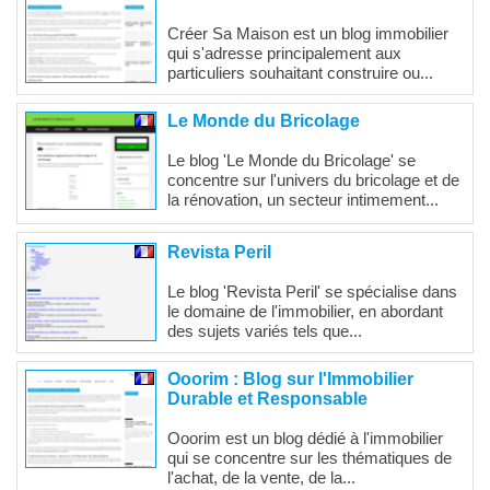
Créer Sa Maison est un blog immobilier
qui s'adresse principalement aux
particuliers souhaitant construire ou...
Le Monde du Bricolage
Le blog 'Le Monde du Bricolage' se
concentre sur l'univers du bricolage et de
la rénovation, un secteur intimement...
Revista Peril
Le blog 'Revista Peril' se spécialise dans
le domaine de l'immobilier, en abordant
des sujets variés tels que...
Ooorim : Blog sur l'Immobilier
Durable et Responsable
Ooorim est un blog dédié à l'immobilier
qui se concentre sur les thématiques de
l'achat, de la vente, de la...