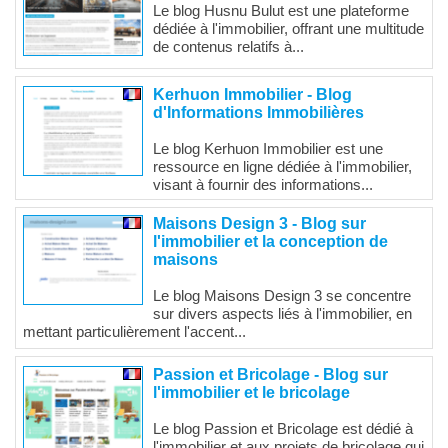
Le blog Husnu Bulut est une plateforme
dédiée à l'immobilier, offrant une multitude
de contenus relatifs à...
Kerhuon Immobilier - Blog
d'Informations Immobilières
Le blog Kerhuon Immobilier est une
ressource en ligne dédiée à l'immobilier,
visant à fournir des informations...
Maisons Design 3 - Blog sur
l'immobilier et la conception de
maisons
Le blog Maisons Design 3 se concentre
sur divers aspects liés à l'immobilier, en
mettant particulièrement l'accent...
Passion et Bricolage - Blog sur
l'immobilier et le bricolage
Le blog Passion et Bricolage est dédié à
l'immobilier et aux projets de bricolage qui