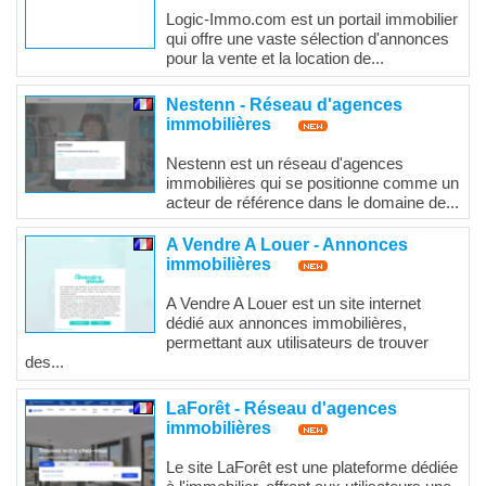
Logic-Immo.com est un portail immobilier
qui offre une vaste sélection d'annonces
pour la vente et la location de...
Nestenn - Réseau d'agences
immobilières
Nestenn est un réseau d'agences
immobilières qui se positionne comme un
acteur de référence dans le domaine de...
A Vendre A Louer - Annonces
immobilières
A Vendre A Louer est un site internet
dédié aux annonces immobilières,
permettant aux utilisateurs de trouver
des...
LaForêt - Réseau d'agences
immobilières
Le site LaForêt est une plateforme dédiée