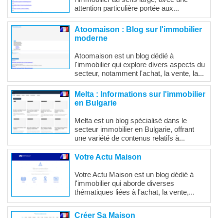
attention particulière portée aux...
Atoomaison : Blog sur l'immobilier
moderne
Atoomaison est un blog dédié à
l'immobilier qui explore divers aspects du
secteur, notamment l'achat, la vente, la...
Melta : Informations sur l'immobilier
en Bulgarie
Melta est un blog spécialisé dans le
secteur immobilier en Bulgarie, offrant
une variété de contenus relatifs à...
Votre Actu Maison
Votre Actu Maison est un blog dédié à
l'immobilier qui aborde diverses
thématiques liées à l'achat, la vente,...
Créer Sa Maison