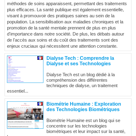
méthodes de soins apparaissent, permettant des traitements
plus efficaces. La santé publique est également essentielle,
visant à promouvoir des pratiques saines au sein de la
population. La sensibilisation aux maladies chroniques et la
promotion de la santé mentale prennent de plus en plus
d'importance dans notre société. De plus, les débats autour
de l'accès aux soins et du coût des traitements sont des
enjeux cruciaux qui nécessitent une attention constante.
Dialyse Tech : Comprendre la
Dialyse et ses Technologies
Dialyse Tech est un blog dédié à la
compréhension des différentes
techniques de dialyse, un traitement
essentiel...
Biométrie Humaine : Exploration
des Technologies Biométriques
Biométrie Humaine est un blog qui se
concentre sur les technologies
biométriques et leur impact sur la santé,