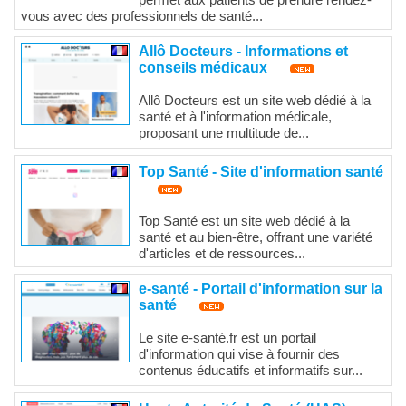
vous avec des professionnels de santé...
Allô Docteurs - Informations et
conseils médicaux
Allô Docteurs est un site web dédié à la
santé et à l'information médicale,
proposant une multitude de...
Top Santé - Site d'information santé
Top Santé est un site web dédié à la
santé et au bien-être, offrant une variété
d'articles et de ressources...
e-santé - Portail d'information sur la
santé
Le site e-santé.fr est un portail
d'information qui vise à fournir des
contenus éducatifs et informatifs sur...