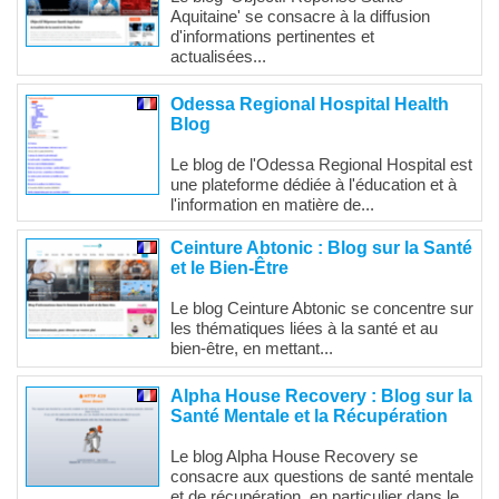
Aquitaine' se consacre à la diffusion
d'informations pertinentes et
actualisées...
Odessa Regional Hospital Health
Blog
Le blog de l'Odessa Regional Hospital est
une plateforme dédiée à l'éducation et à
l'information en matière de...
Ceinture Abtonic : Blog sur la Santé
et le Bien-Être
Le blog Ceinture Abtonic se concentre sur
les thématiques liées à la santé et au
bien-être, en mettant...
Alpha House Recovery : Blog sur la
Santé Mentale et la Récupération
Le blog Alpha House Recovery se
consacre aux questions de santé mentale
et de récupération, en particulier dans le...