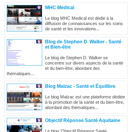
MHC Medical
Le blog MHC Medical est dédié à la
diffusion de connaissances sur les soins
de santé et les innovations...
Blog de Stephen D. Walker - Santé
et Bien-être
Le blog de Stephen D. Walker se
concentre sur divers aspects de la santé
et du bien-être, abordant des
thématiques...
Blog Malzac - Santé et Équilibre
Le blog Malzac est une plateforme dédiée
à la promotion de la santé et du bien-être,
abordant des thématiques...
Objectif Réponse Santé Aquitaine
Le blog 'Objectif Réponse Santé