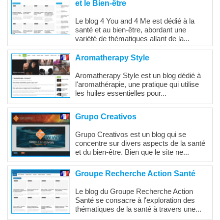
et le Bien-être
Le blog 4 You and 4 Me est dédié à la
santé et au bien-être, abordant une
variété de thématiques allant de la...
Aromatherapy Style
Aromatherapy Style est un blog dédié à
l'aromathérapie, une pratique qui utilise
les huiles essentielles pour...
Grupo Creativos
Grupo Creativos est un blog qui se
concentre sur divers aspects de la santé
et du bien-être. Bien que le site ne...
Groupe Recherche Action Santé
Le blog du Groupe Recherche Action
Santé se consacre à l'exploration des
thématiques de la santé à travers une...