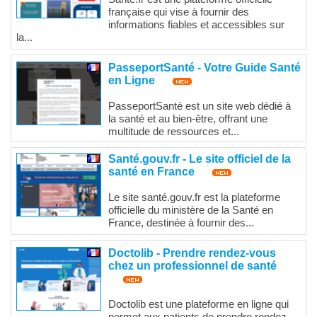
française qui vise à fournir des
informations fiables et accessibles sur
la...
PasseportSanté - Votre Guide Santé
en Ligne
PasseportSanté est un site web dédié à
la santé et au bien-être, offrant une
multitude de ressources et...
Santé.gouv.fr - Le site officiel de la
santé en France
Le site santé.gouv.fr est la plateforme
officielle du ministère de la Santé en
France, destinée à fournir des...
Doctolib - Prendre rendez-vous
chez un professionnel de santé
Doctolib est une plateforme en ligne qui
permet aux patients de prendre rendez-