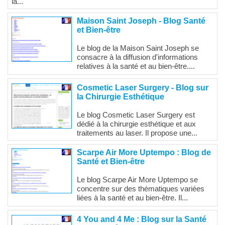
la...
Maison Saint Joseph - Blog Santé
et Bien-être
Le blog de la Maison Saint Joseph se
consacre à la diffusion d'informations
relatives à la santé et au bien-être....
Cosmetic Laser Surgery - Blog sur
la Chirurgie Esthétique
Le blog Cosmetic Laser Surgery est
dédié à la chirurgie esthétique et aux
traitements au laser. Il propose une...
Scarpe Air More Uptempo : Blog de
Santé et Bien-être
Le blog Scarpe Air More Uptempo se
concentre sur des thématiques variées
liées à la santé et au bien-être. Il...
4 You and 4 Me : Blog sur la Santé