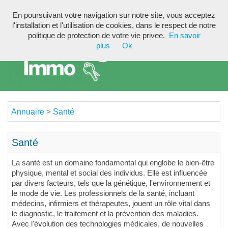
En poursuivant votre navigation sur notre site, vous acceptez
Toggl
l'installation et l'utilisation de cookies, dans le respect de notre
navig
politique de protection de votre vie privee.
En savoir
plus
Ok
Annuaire
Santé
>
Santé
La santé est un domaine fondamental qui englobe le bien-être
physique, mental et social des individus. Elle est influencée
par divers facteurs, tels que la génétique, l'environnement et
le mode de vie. Les professionnels de la santé, incluant
médecins, infirmiers et thérapeutes, jouent un rôle vital dans
le diagnostic, le traitement et la prévention des maladies.
Avec l'évolution des technologies médicales, de nouvelles