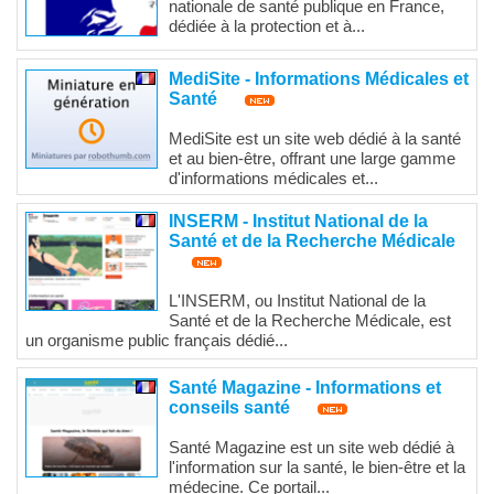
nationale de santé publique en France,
dédiée à la protection et à...
MediSite - Informations Médicales et
Santé
MediSite est un site web dédié à la santé
et au bien-être, offrant une large gamme
d'informations médicales et...
INSERM - Institut National de la
Santé et de la Recherche Médicale
L'INSERM, ou Institut National de la
Santé et de la Recherche Médicale, est
un organisme public français dédié...
Santé Magazine - Informations et
conseils santé
Santé Magazine est un site web dédié à
l'information sur la santé, le bien-être et la
médecine. Ce portail...