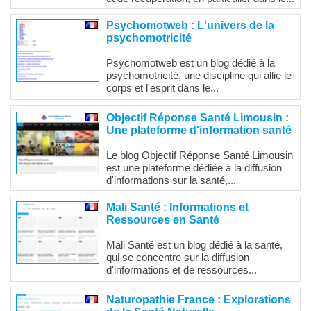
Psychomotweb : L'univers de la
psychomotricité
Psychomotweb est un blog dédié à la
psychomotricité, une discipline qui allie le
corps et l'esprit dans le...
Objectif Réponse Santé Limousin :
Une plateforme d'information santé
Le blog Objectif Réponse Santé Limousin
est une plateforme dédiée à la diffusion
d'informations sur la santé,...
Mali Santé : Informations et
Ressources en Santé
Mali Santé est un blog dédié à la santé,
qui se concentre sur la diffusion
d'informations et de ressources...
Naturopathie France : Explorations