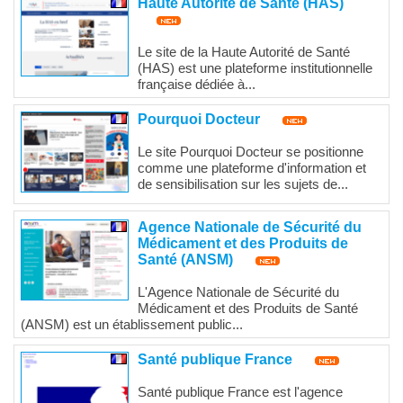
Haute Autorité de Santé (HAS)
Le site de la Haute Autorité de Santé
(HAS) est une plateforme institutionnelle
française dédiée à...
Pourquoi Docteur
Le site Pourquoi Docteur se positionne
comme une plateforme d'information et
de sensibilisation sur les sujets de...
Agence Nationale de Sécurité du
Médicament et des Produits de
Santé (ANSM)
L'Agence Nationale de Sécurité du
Médicament et des Produits de Santé
(ANSM) est un établissement public...
Santé publique France
Santé publique France est l'agence