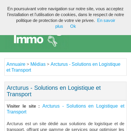
En poursuivant votre navigation sur notre site, vous acceptez
Toggl
l'installation et l'utilisation de cookies, dans le respect de notre
navig
politique de protection de votre vie privee.
En savoir
plus
Ok
Annuaire
Médias
Arcturus - Solutions en Logistique
>
>
et Transport
Arcturus - Solutions en Logistique et
Transport
Arcturus - Solutions en Logistique et
Visiter le site :
Transport
Arcturus est un site dédié aux solutions de logistique et de
transport, offrant une gamme de services pour optimiser les