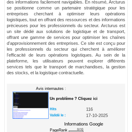
des informations facilement navigables. En résumé, Arcturus
se positionne comme un partenaire stratégique pour les
entreprises cherchant à optimiser leurs opérations
logistiques, tout en offrant des ressources et des informations
précieuses pour les professionnels du secteur. Arcturus est
un site dédié aux solutions de logistique et de transport,
offrant une gamme de services pour optimiser les chaînes
d'approvisionnement des entreprises. Ce site est conçu pour
les professionnels du secteur qui cherchent à améliorer
l'efficacité de leurs opérations logistiques. Au sein de la
plateforme, les utilisateurs peuvent explorer différents
services tels que le transport de marchandises, la gestion
des stocks, et la logistique contractuelle.
Avis internautes :
Un problème ? Cliquez ici
Hits
116
Validé le :
17-10-2025
Informations Google
PageRank