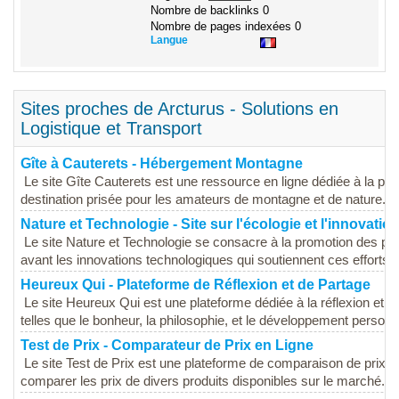
Nombre de backlinks
0
Nombre de pages indexées
0
Langue
Sites proches de Arcturus - Solutions en
Logistique et Transport
Gîte à Cauterets - Hébergement Montagne
Le site Gîte Cauterets est une ressource en ligne dédiée à la pré
destination prisée pour les amateurs de montagne et de nature. Ce 
Nature et Technologie - Site sur l'écologie et l'innovatio
Le site Nature et Technologie se consacre à la promotion des pra
avant les innovations technologiques qui soutiennent ces efforts. 
Heureux Qui - Plateforme de Réflexion et de Partage
Le site Heureux Qui est une plateforme dédiée à la réflexion et 
telles que le bonheur, la philosophie, et le développement personne
Test de Prix - Comparateur de Prix en Ligne
Le site Test de Prix est une plateforme de comparaison de prix qu
comparer les prix de divers produits disponibles sur le marché. Ce