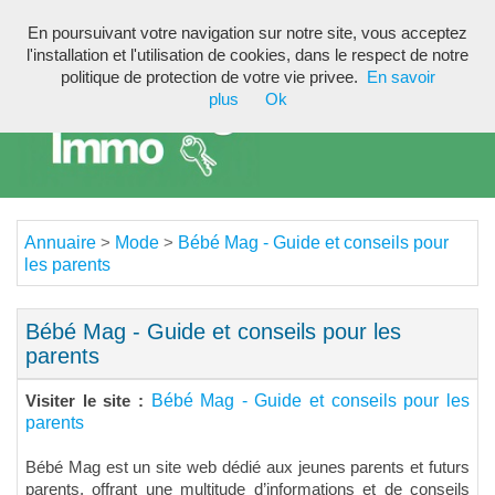
En poursuivant votre navigation sur notre site, vous acceptez
Toggl
l'installation et l'utilisation de cookies, dans le respect de notre
navig
politique de protection de votre vie privee.
En savoir
plus
Ok
Annuaire
Mode
Bébé Mag - Guide et conseils pour
>
>
les parents
Bébé Mag - Guide et conseils pour les
parents
Bébé Mag - Guide et conseils pour les
Visiter le site :
parents
Bébé Mag est un site web dédié aux jeunes parents et futurs
parents, offrant une multitude d’informations et de conseils