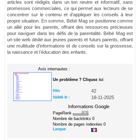
articles sont rédigés dans un ton neutre et informatif, sans
promesses commerciales, ce qui permet aux lecteurs de se
concentrer sur le contenu et d’appliquer les conseils à leur
propre situation. En somme, Bébé Mag se positionne comme
un allié pour les parents, offrant des ressources précieuses
pour naviguer dans les défis de la parentalité. Bébé Mag est
un site web dédié aux jeunes parents et futurs parents, offrant
une multitude d’informations et de conseils sur la grossesse,
la naissance et l'éducation des enfants.
Avis internautes :
Un problème ? Cliquez ici
Hits
42
Validé le :
18-11-2025
Informations Google
PageRank
Nombre de backlinks
0
Nombre de pages indexées
0
Langue