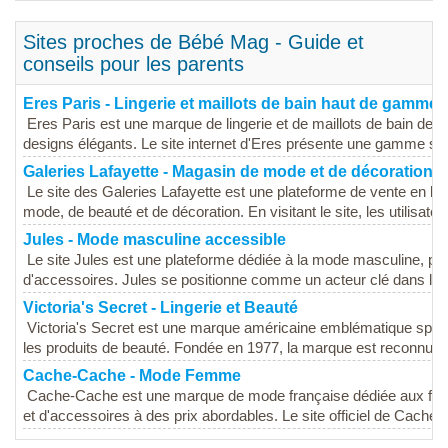
Sites proches de Bébé Mag - Guide et
conseils pour les parents
Eres Paris - Lingerie et maillots de bain haut de gamme
Eres Paris est une marque de lingerie et de maillots de bain de l
designs élégants. Le site internet d'Eres présente une gamme sop
Galeries Lafayette - Magasin de mode et de décoration
Le site des Galeries Lafayette est une plateforme de vente en li
mode, de beauté et de décoration. En visitant le site, les utilisateu
Jules - Mode masculine accessible
Le site Jules est une plateforme dédiée à la mode masculine, 
d'accessoires. Jules se positionne comme un acteur clé dans le s
Victoria's Secret - Lingerie et Beauté
Victoria's Secret est une marque américaine emblématique spécial
les produits de beauté. Fondée en 1977, la marque est reconnue p
Cache-Cache - Mode Femme
Cache-Cache est une marque de mode française dédiée aux fe
et d'accessoires à des prix abordables. Le site officiel de Cache