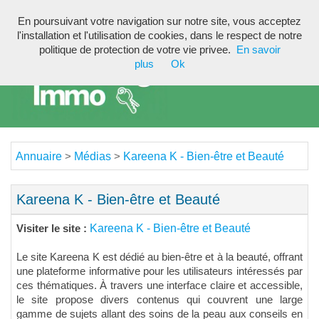
En poursuivant votre navigation sur notre site, vous acceptez
Toggl
l'installation et l'utilisation de cookies, dans le respect de notre
navig
politique de protection de votre vie privee.
En savoir
plus
Ok
Annuaire
Médias
Kareena K - Bien-être et Beauté
>
>
Kareena K - Bien-être et Beauté
Kareena K - Bien-être et Beauté
Visiter le site :
Le site Kareena K est dédié au bien-être et à la beauté, offrant
une plateforme informative pour les utilisateurs intéressés par
ces thématiques. À travers une interface claire et accessible,
le site propose divers contenus qui couvrent une large
gamme de sujets allant des soins de la peau aux conseils en