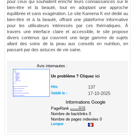
pour ceux qui souhaitent enrichir leurs connaissances sur le
bien-être et la beauté, tout en adoptant une approche
équilibrée et sans exagération. Le site Kareena K est dédié au
bien-être et à la beauté, offrant une plateforme informative
pour les utilisateurs intéressés par ces thématiques. À
travers une interface claire et accessible, le site propose
divers contenus qui couvrent une large gamme de sujets
allant des soins de la peau aux conseils en nutrition, en
passant par des astuces de vie saine.
Avis internautes :
Un problème ? Cliquez ici
Hits
137
Validé le :
17-10-2025
Informations Google
PageRank
Nombre de backlinks
0
Nombre de pages indexées
0
Langue