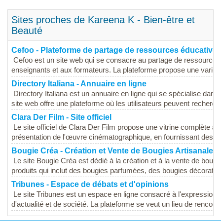
Sites proches de Kareena K - Bien-être et
Beauté
Cefoo - Plateforme de partage de ressources éducative
Cefoo est un site web qui se consacre au partage de ressources
enseignants et aux formateurs. La plateforme propose une variété
Directory Italiana - Annuaire en ligne
Directory Italiana est un annuaire en ligne qui se spécialise dans l
site web offre une plateforme où les utilisateurs peuvent recherche
Clara Der Film - Site officiel
Le site officiel de Clara Der Film propose une vitrine complète a
présentation de l'œuvre cinématographique, en fournissant des in
Bougie Créa - Création et Vente de Bougies Artisanales
Le site Bougie Créa est dédié à la création et à la vente de bou
produits qui inclut des bougies parfumées, des bougies décoratives
Tribunes - Espace de débats et d'opinions
Le site Tribunes est un espace en ligne consacré à l'expression d
d'actualité et de société. La plateforme se veut un lieu de rencontr