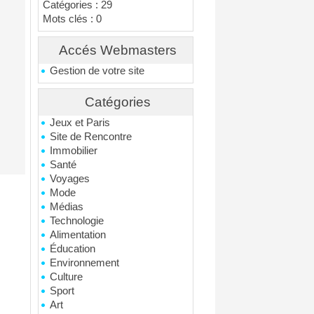
Catégories : 29
Mots clés : 0
Accés Webmasters
Gestion de votre site
Catégories
Jeux et Paris
Site de Rencontre
Immobilier
Santé
Voyages
Mode
Médias
Technologie
Alimentation
Éducation
Environnement
Culture
Sport
Art