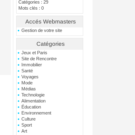
Catégories : 29
Mots clés : 0
Accés Webmasters
Gestion de votre site
Catégories
Jeux et Paris
Site de Rencontre
Immobilier
Santé
Voyages
Mode
Médias
Technologie
Alimentation
Éducation
Environnement
Culture
Sport
Art