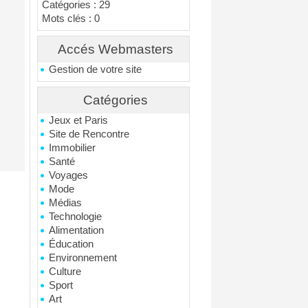
Catégories : 29
Mots clés : 0
Accés Webmasters
Gestion de votre site
Catégories
Jeux et Paris
Site de Rencontre
Immobilier
Santé
Voyages
Mode
Médias
Technologie
Alimentation
Éducation
Environnement
Culture
Sport
Art